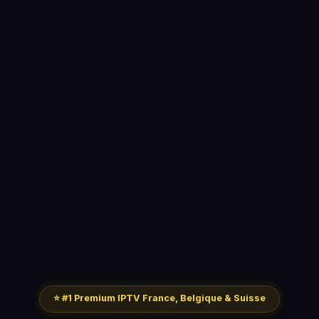
⭐ #1 Premium IPTV France, Belgique & Suisse