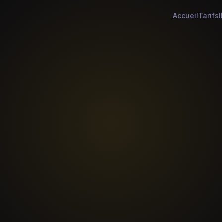
Accueil
Tarifs